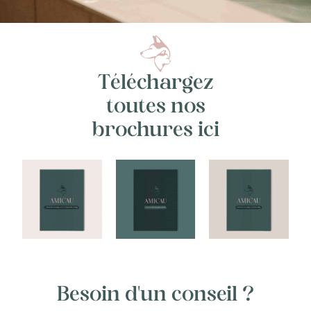
Téléchargez
toutes nos
brochures ici
Besoin d'un conseil ?