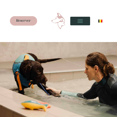
Réserver