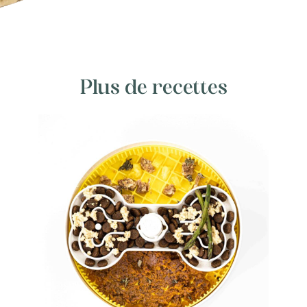
Plus de recettes