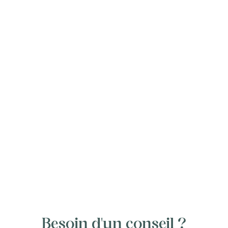
Besoin d'un conseil ?