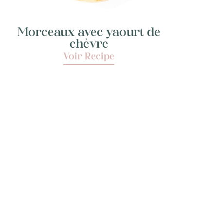
Morceaux avec yaourt de
chèvre
Voir Recipe