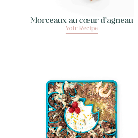
Morceaux au cœur d’agneau
Voir Recipe