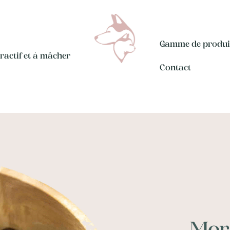
Gamme de produi
eractif et à mâcher
Contact