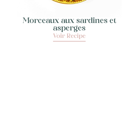
Morceaux aux sardines et
asperges
Voir Recipe